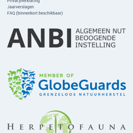
Privacyverklaring
Jaarverslagen
FAQ (binnenkort beschikbaar)