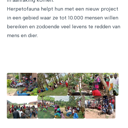
in aanraking komen.
Herpetofauna helpt hun met een nieuw project
in een gebied waar ze tot 10.000 mensen willen
bereiken en zodoende veel levens te redden van
mens en dier.