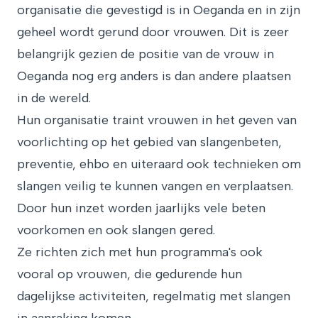
organisatie die gevestigd is in Oeganda en in zijn
geheel wordt gerund door vrouwen. Dit is zeer
belangrijk gezien de positie van de vrouw in
Oeganda nog erg anders is dan andere plaatsen
in de wereld.
Hun organisatie traint vrouwen in het geven van
voorlichting op het gebied van slangenbeten,
preventie, ehbo en uiteraard ook technieken om
slangen veilig te kunnen vangen en verplaatsen.
Door hun inzet worden jaarlijks vele beten
voorkomen en ook slangen gered.
Ze richten zich met hun programma's ook
vooral op vrouwen, die gedurende hun
dagelijkse activiteiten, regelmatig met slangen