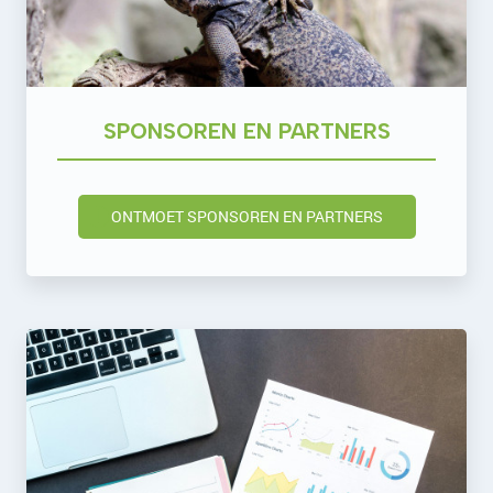
SPONSOREN EN PARTNERS
ONTMOET SPONSOREN EN PARTNERS