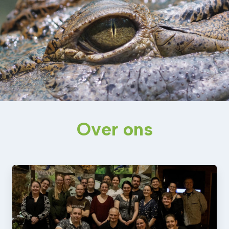
Over ons