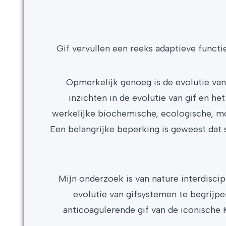
Gif vervullen een reeks adaptieve functie
Opmerkelijk genoeg is de evolutie va
inzichten in de evolutie van gif en 
werkelijke biochemische, ecologische, m
Een belangrijke beperking is geweest dat 
Mijn onderzoek is van nature interdisci
evolutie van gifsystemen te begrijp
anticoagulerende gif van de iconisch