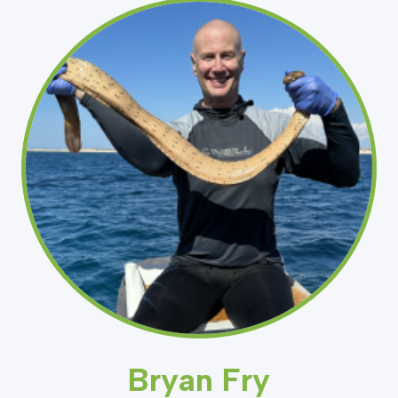
Bryan Fry