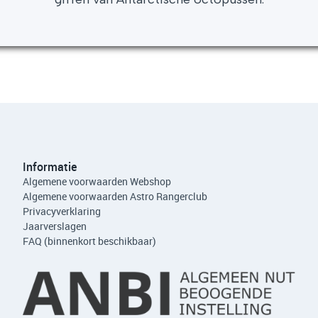
Informatie
Algemene voorwaarden Webshop
Algemene voorwaarden Astro Rangerclub
Privacyverklaring
Jaarverslagen
FAQ (binnenkort beschikbaar)