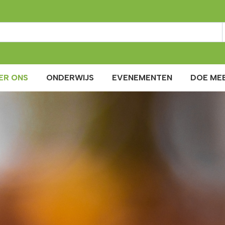
ER ONS
ONDERWIJS
EVENEMENTEN
DOE MEE