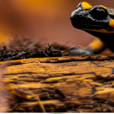
Ambassadeurs