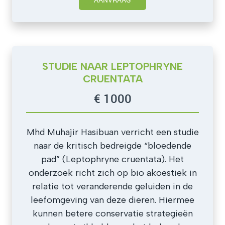
STUDIE NAAR LEPTOPHRYNE
CRUENTATA
€ 1000
Mhd Muhajir Hasibuan verricht een studie
naar de kritisch bedreigde “bloedende
pad” (Leptophryne cruentata). Het
onderzoek richt zich op bio akoestiek in
relatie tot veranderende geluiden in de
leefomgeving van deze dieren. Hiermee
kunnen betere conservatie strategieën