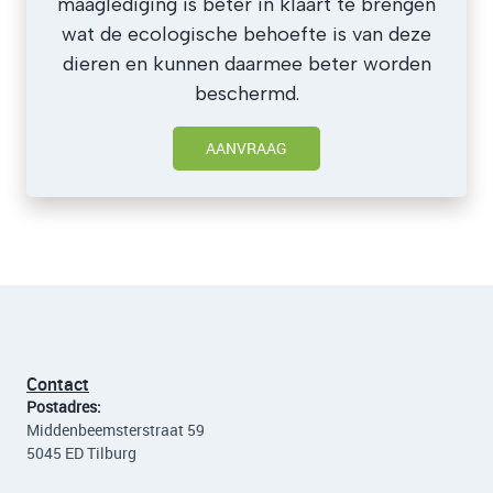
maaglediging is beter in klaart te brengen
wat de ecologische behoefte is van deze
dieren en kunnen daarmee beter worden
beschermd.
AANVRAAG
Contact
Postadres:
Middenbeemsterstraat 59
5045 ED Tilburg