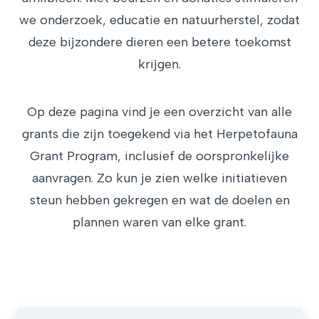
we onderzoek, educatie en natuurherstel, zodat
deze bijzondere dieren een betere toekomst
krijgen.
Op deze pagina vind je een overzicht van alle
grants die zijn toegekend via het Herpetofauna
Grant Program, inclusief de oorspronkelijke
aanvragen. Zo kun je zien welke initiatieven
steun hebben gekregen en wat de doelen en
plannen waren van elke grant.