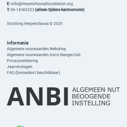
E:
info
@herpetofaunafoundation.org
T:
06-14365223
(alleen tijdens kantooruren)
Stichting Herpetofauna © 2025
Informatie
Algemene voorwaarden Webshop
Algemene voorwaarden Astro Rangerclub
Privacyverklaring
Jaarverslagen
FAQ (binnenkort beschikbaar)