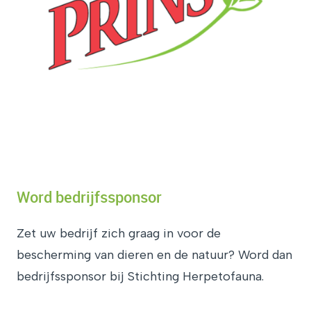
Word bedrijfssponsor
Zet uw bedrijf zich graag in voor de
bescherming van dieren en de natuur? Word dan
bedrijfssponsor bij Stichting Herpetofauna.