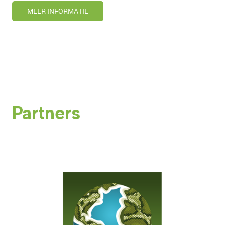
MEER INFORMATIE
Partners