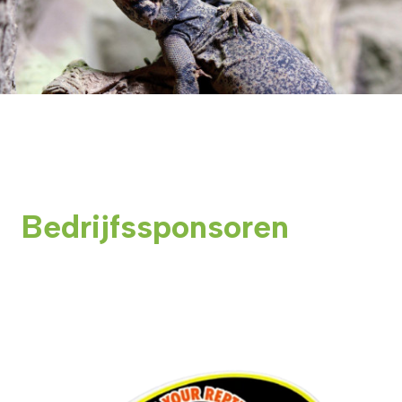
Bedrijfssponsoren