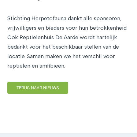
Stichting Herpetofauna dankt alle sponsoren,
vrijwilligers en bieders voor hun betrokkenheid.
Ook Reptielenhuis De Aarde wordt hartelijk
bedankt voor het beschikbaar stellen van de
locatie. Samen maken we het verschil voor
reptielen en amfibieën.
TERUG NAAR NIEUWS