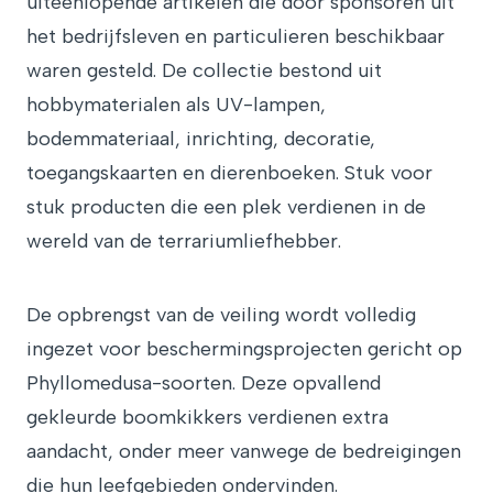
uiteenlopende artikelen die door sponsoren uit
het bedrijfsleven en particulieren beschikbaar
waren gesteld. De collectie bestond uit
hobbymaterialen als UV-lampen,
bodemmateriaal, inrichting, decoratie,
toegangskaarten en dierenboeken. Stuk voor
stuk producten die een plek verdienen in de
wereld van de terrariumliefhebber.
De opbrengst van de veiling wordt volledig
ingezet voor beschermingsprojecten gericht op
Phyllomedusa-soorten. Deze opvallend
gekleurde boomkikkers verdienen extra
aandacht, onder meer vanwege de bedreigingen
die hun leefgebieden ondervinden.