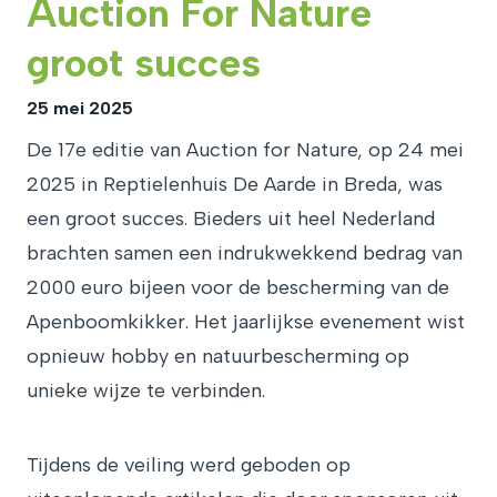
Auction For Nature
groot succes
25 mei 2025
De 17e editie van Auction for Nature, op 24 mei
2025 in Reptielenhuis De Aarde in Breda, was
een groot succes. Bieders uit heel Nederland
brachten samen een indrukwekkend bedrag van
2000 euro bijeen voor de bescherming van de
Apenboomkikker. Het jaarlijkse evenement wist
opnieuw hobby en natuurbescherming op
unieke wijze te verbinden.
Tijdens de veiling werd geboden op