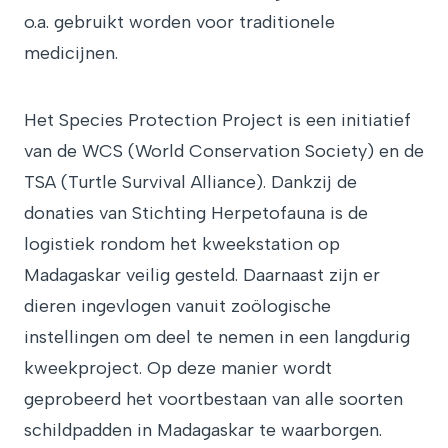
o.a. gebruikt worden voor traditionele
medicijnen.
Het Species Protection Project is een initiatief
van de WCS (World Conservation Society) en de
TSA (Turtle Survival Alliance). Dankzij de
donaties van Stichting Herpetofauna is de
logistiek rondom het kweekstation op
Madagaskar veilig gesteld. Daarnaast zijn er
dieren ingevlogen vanuit zoölogische
instellingen om deel te nemen in een langdurig
kweekproject. Op deze manier wordt
geprobeerd het voortbestaan van alle soorten
schildpadden in Madagaskar te waarborgen.