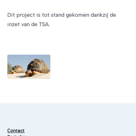
Dit project is tot stand gekomen dankzij de
inzet van de TSA.
Contact