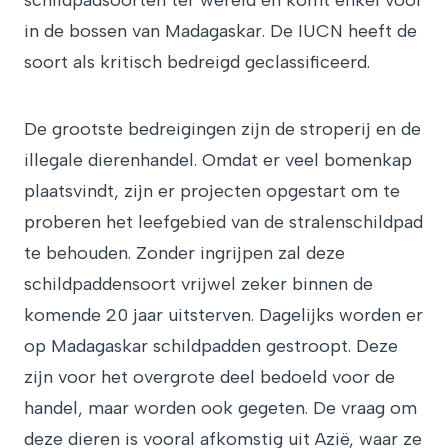
schildpadsoorten ter wereld en komt enkel voor
in de bossen van Madagaskar. De IUCN heeft de
soort als kritisch bedreigd geclassificeerd.
De grootste bedreigingen zijn de stroperij en de
illegale dierenhandel. Omdat er veel bomenkap
plaatsvindt, zijn er projecten opgestart om te
proberen het leefgebied van de stralenschildpad
te behouden. Zonder ingrijpen zal deze
schildpaddensoort vrijwel zeker binnen de
komende 20 jaar uitsterven. Dagelijks worden er
op Madagaskar schildpadden gestroopt. Deze
zijn voor het overgrote deel bedoeld voor de
handel, maar worden ook gegeten. De vraag om
deze dieren is vooral afkomstig uit Azië, waar ze