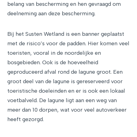
belang van bescherming en hen gevraagd om
deelneming aan deze bescherming.
Bij het Susten Wetland is een banner geplaatst
met de risico’s voor de padden. Hier komen veel
toeristen, vooral in de noordelijke en
bosgebieden. Ook is de hoeveelheid
geproduceerd afval rond de lagune groot. Een
groot deel van de lagune is gereserveerd voor
toeristische doeleinden en er is ook een lokaal
voetbalveld. De lagune ligt aan een weg van
meer dan 10 dorpen, wat voor veel autoverkeer
heeft gezorgd.