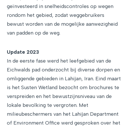
geïnvesteerd in snelheidscontroles op wegen
rondom het gebied, zodat weggebruikers
bewust worden van de mogelijke aanwezigheid
van padden op de weg.
Update 2023
In de eerste fase werd het leefgebied van de
Eichwalds pad onderzocht bij diverse dorpen en
omliggende gebieden in Lahijan, Iran. Eind maart
is het Susten Wetland bezocht om brochures te
verspreiden en het bewustzijnsniveau van de
lokale bevolking te vergroten. Met
milieubeschermers van het Lahijan Department
of Environment Office werd gesproken over het