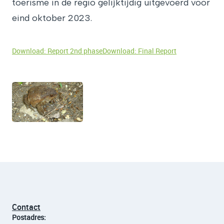
toerisme in de regio gelijktijdig uitgevoerd voor
eind oktober 2023.
Download: Report 2nd phase
Download: Final Report
Contact
Postadres: