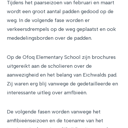
Tijdens het paarseizoen van februari en maart
wordt een groot aantal padden gedood op de
weg. In de volgende fase worden er
verkeersdrempels op de weg geplaatst en ook
mededelingsborden over de padden.
Op de Ofoq Elementary School zijn brochures
uitgereikt aan de scholieren over de
aanwezigheid en het belang van Eichwalds pad.
Zij waren erg blij vanwege de gedetailleerde en
interessante uitleg over amfbieën.
De volgende fasen worden vanwege het
amfibieënseizoen en de toename van het