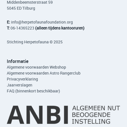
Middenbeemsterstraat 59
5045 ED Tilburg
E:
info
@herpetofaunafoundation.org
T:
06-14365223
(alleen tijdens kantooruren)
Stichting Herpetofauna © 2025
Informatie
Algemene voorwaarden Webshop
Algemene voorwaarden Astro Rangerclub
Privacyverklaring
Jaarverslagen
FAQ (binnenkort beschikbaar)