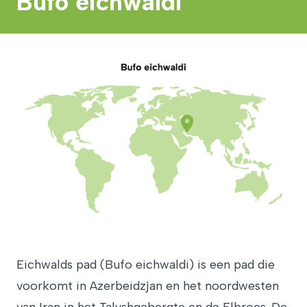
Bufo eichwaldi
Eichwalds pad (Bufo eichwaldi) is een pad die
voorkomt in Azerbeidzjan en het noordwesten