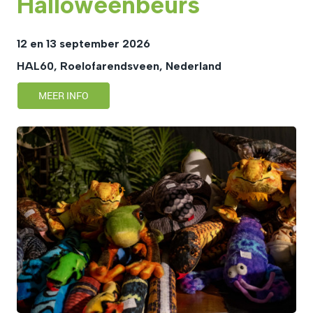
Halloweenbeurs
12 en 13 september 2026
HAL60, Roelofarendsveen, Nederland
MEER INFO