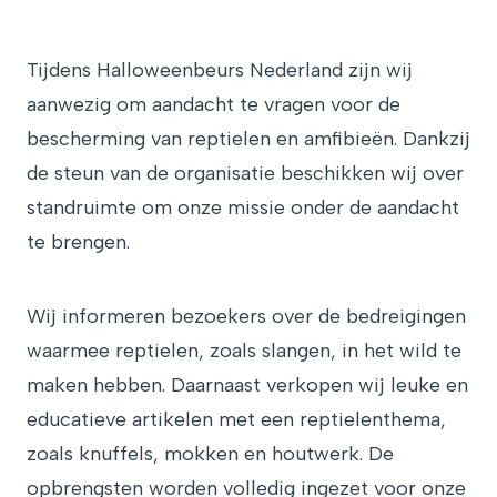
Tijdens Halloweenbeurs Nederland zijn wij
aanwezig om aandacht te vragen voor de
bescherming van reptielen en amfibieën. Dankzij
de steun van de organisatie beschikken wij over
standruimte om onze missie onder de aandacht
te brengen.
Wij informeren bezoekers over de bedreigingen
waarmee reptielen, zoals slangen, in het wild te
maken hebben. Daarnaast verkopen wij leuke en
educatieve artikelen met een reptielenthema,
zoals knuffels, mokken en houtwerk. De
opbrengsten worden volledig ingezet voor onze