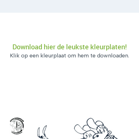
Download hier de leukste kleurplaten!
Klik op een kleurplaat om hem te downloaden.