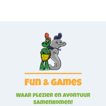
Fun & games
Waar plezier en avontuur
samenkomen!