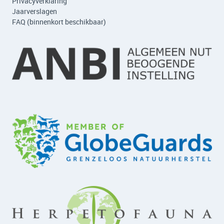
Privacyverklaring
Jaarverslagen
FAQ (binnenkort beschikbaar)