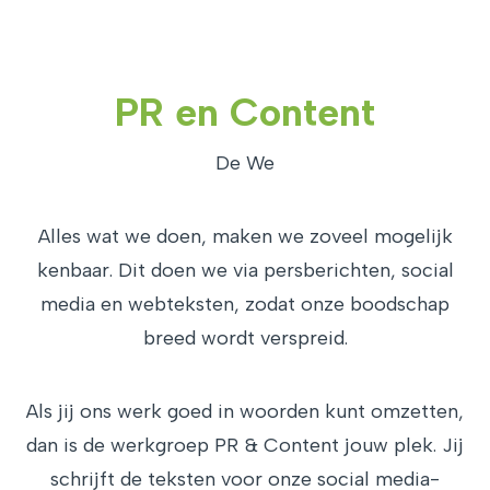
PR en Content
De We
Alles wat we doen, maken we zoveel mogelijk
kenbaar. Dit doen we via persberichten, social
media en webteksten, zodat onze boodschap
breed wordt verspreid.
Als jij ons werk goed in woorden kunt omzetten,
dan is de werkgroep PR & Content jouw plek. Jij
schrijft de teksten voor onze social media-