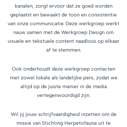
kanalen, zorgt ervoor dat ze goed worden
geplaatst en bewaakt de toon en consistentie
van onze communicatie. Deze werkgroep werkt
nauw samen met de Werkgroep Design om
visuele en tekstuele content naadloos op elkaar
af te stemmen.
Ook onderhoudt deze werkgroep contacten
met zowel lokale als landelijke pers, zodat we
altijd op de juiste manier in de media
vertegenwoordigd zijn.
Wil jij jouw schrijfvaardigheid inzetten om de
missie van Stichting Herpetofauna uit te