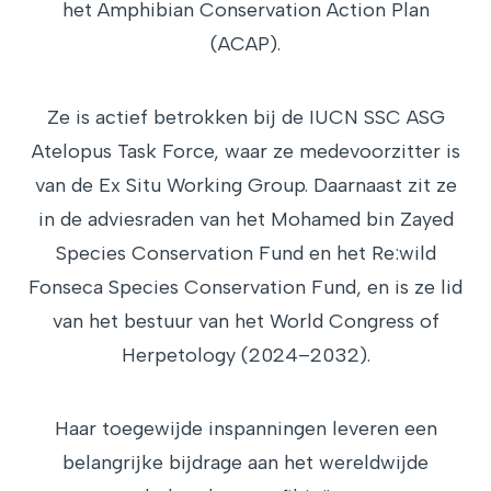
het Amphibian Conservation Action Plan
(ACAP).
Ze is actief betrokken bij de IUCN SSC ASG
Atelopus Task Force, waar ze medevoorzitter is
van de Ex Situ Working Group. Daarnaast zit ze
in de adviesraden van het Mohamed bin Zayed
Species Conservation Fund en het Re:wild
Fonseca Species Conservation Fund, en is ze lid
van het bestuur van het World Congress of
Herpetology (2024–2032).
Haar toegewijde inspanningen leveren een
belangrijke bijdrage aan het wereldwijde