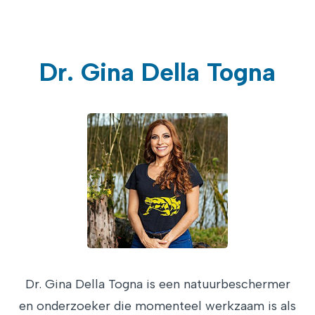
Dr. Gina Della Togna
Dr. Gina Della Togna is een natuurbeschermer
en onderzoeker die momenteel werkzaam is als