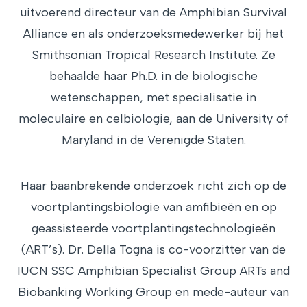
uitvoerend directeur van de Amphibian Survival
Alliance en als onderzoeksmedewerker bij het
Smithsonian Tropical Research Institute. Ze
behaalde haar Ph.D. in de biologische
wetenschappen, met specialisatie in
moleculaire en celbiologie, aan de University of
Maryland in de Verenigde Staten.
Haar baanbrekende onderzoek richt zich op de
voortplantingsbiologie van amfibieën en op
geassisteerde voortplantingstechnologieën
(ART’s). Dr. Della Togna is co-voorzitter van de
IUCN SSC Amphibian Specialist Group ARTs and
Biobanking Working Group en mede-auteur van