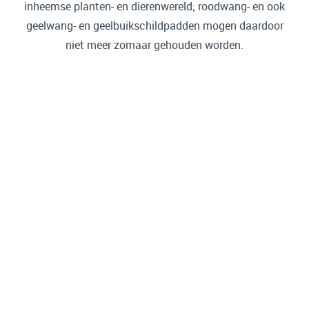
inheemse planten- en dierenwereld; roodwang- en ook
geelwang- en geelbuikschildpadden mogen daardoor
niet meer zomaar gehouden worden.