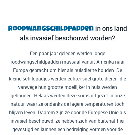
in ons land
Roodwangschildpadden
als invasief beschouwd worden?
Een paar jaar geleden werden jonge
roodwangschildpadden massaal vanuit Amerika naar
Europa gebracht om hier als huisdier te houden. De
kleine schildpadjes werden echter snel grote dieren, die
vanwege hun grootte moeilijker in huis werden
gehouden. Helaas werden deze soms uitgezet in onze
natuur, waar ze ondanks de lagere temperaturen toch
blijven leven. Daarom zijn ze door de Europese Unie als
invasief beschouwd, ze hebben zich van buitenaf hier
gevestigd en kunnen een bedreiging vormen voor de