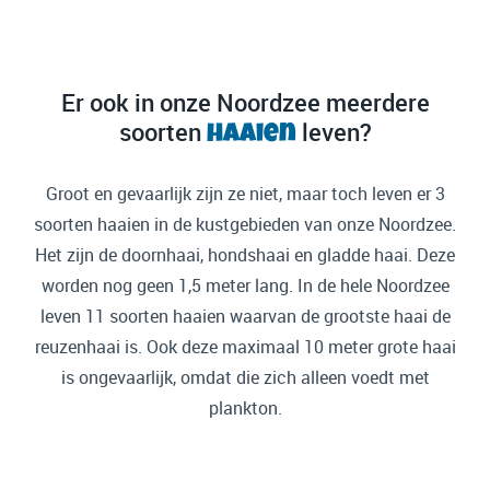
Er ook in onze Noordzee meerdere
soorten
leven?
haaien
Groot en gevaarlijk zijn ze niet, maar toch leven er 3
soorten haaien in de kustgebieden van onze Noordzee.
Het zijn de doornhaai, hondshaai en gladde haai. Deze
worden nog geen 1,5 meter lang. In de hele Noordzee
leven 11 soorten haaien waarvan de grootste haai de
reuzenhaai is. Ook deze maximaal 10 meter grote haai
is ongevaarlijk, omdat die zich alleen voedt met
plankton.