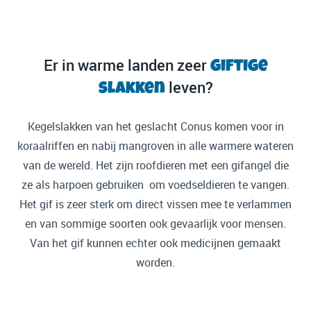
Er in warme landen zeer
giftige
leven?
slakken
Kegelslakken van het geslacht Conus komen voor in
koraalriffen en nabij mangroven in alle warmere wateren
van de wereld. Het zijn roofdieren met een gifangel die
ze als harpoen gebruiken om voedseldieren te vangen.
Het gif is zeer sterk om direct vissen mee te verlammen
en van sommige soorten ook gevaarlijk voor mensen.
Van het gif kunnen echter ook medicijnen gemaakt
worden.